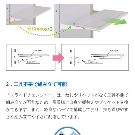
2．工具不要で組み立て可能
「スライドチェンジャー」は、ねじやリベットがなく工具不要で
組み立てが可能なため、店員様ご自身で棚替えやブラケット交換
ができます。また、軽量なパーツで構成しており、持ち運びやす
さや組み立てやすさに配慮しています。