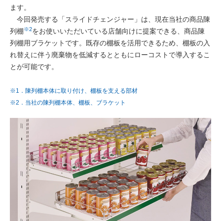
ます。
今回発売する「スライドチェンジャー」は、現在当社の商品陳
※2
列棚
をお使いいただいている店舗向けに提案できる、商品陳
列棚用ブラケットです。既存の棚板を活用できるため、棚板の入
れ替えに伴う廃棄物を低減するとともにローコストで導入するこ
とが可能です。
※1．陳列棚本体に取り付け、棚板を支える部材
※2．当社の陳列棚本体、棚板、ブラケット