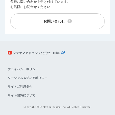
各種お問い合わせを受け付けています。
お気軽にお問合せください。
お問い合わせ
タテヤマアドバンス公式YouTube
プライバシーポリシー
ソーシャルメディアポリシー
サイトご利用条件
サイト閲覧について
Copyright © Sankyo Tateyama,lnc. All Rights Reserved.