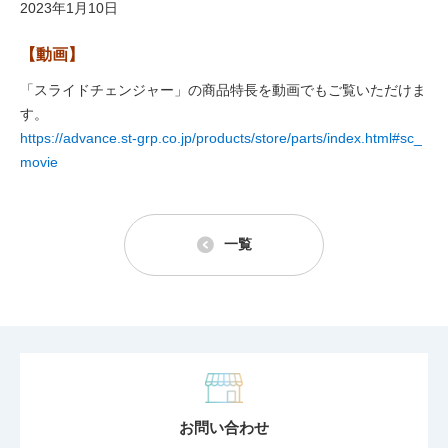
2023年1月10日
【動画】
「スライドチェンジャー」の商品特長を動画でもご覧いただけま
す。
https://advance.st-grp.co.jp/products/store/parts/index.html#sc_
movie
一覧
お問い合わせ