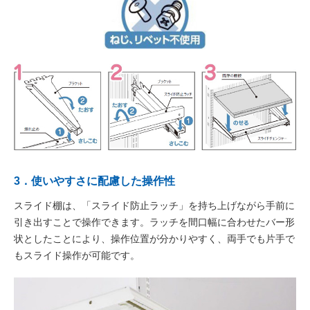
3．使いやすさに配慮した操作性
スライド棚は、「スライド防止ラッチ」を持ち上げながら手前に
引き出すことで操作できます。ラッチを間口幅に合わせたバー形
状としたことにより、操作位置が分かりやすく、両手でも片手で
もスライド操作が可能です。