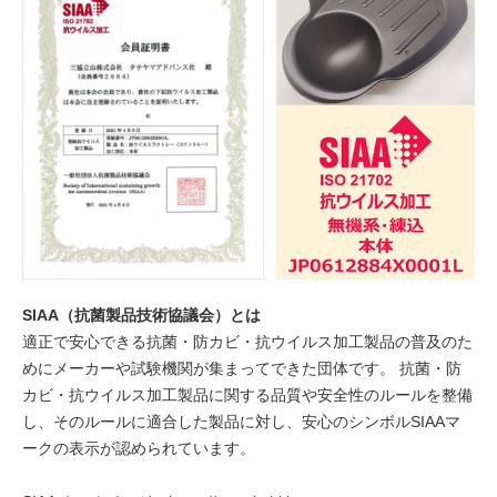
SIAA（抗菌製品技術協議会）とは
適正で安心できる抗菌・防カビ・抗ウイルス加工製品の普及のた
めにメーカーや試験機関が集まってできた団体です。 抗菌・防
カビ・抗ウイルス加工製品に関する品質や安全性のルールを整備
し、そのルールに適合した製品に対し、安心のシンボルSIAAマ
ークの表示が認められています。