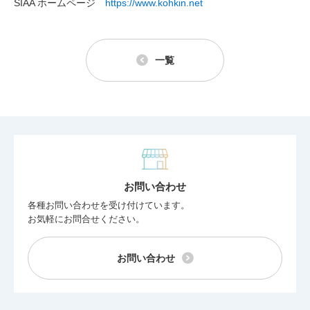
SIAA ホームページ
https://www.kohkin.net
一覧
お問い合わせ
各種お問い合わせを受け付けています。
お気軽にお問合せください。
お問い合わせ