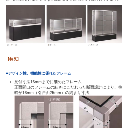
【特長】
■デザイン性、機能性に優れたフレーム
見付寸法16mmまでに細めたフレーム
正面間口のフレームの細さにこだわった断面設計により、柱
幅が16mm（引戸面25mm）の納まり寸法。