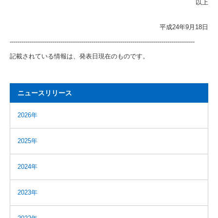
以上
平成24年9月18日
-----------------------------------------------------------------------------------------------
記載されている情報は、発表日現在のものです。
ニュースリリース
2026年
2025年
2024年
2023年