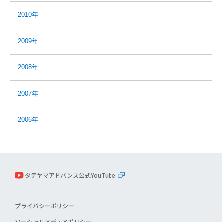
2010年
2009年
2008年
2007年
2006年
タテヤマアドバンス公式YouTube
プライバシーポリシー
ソーシャルメディアポリシー