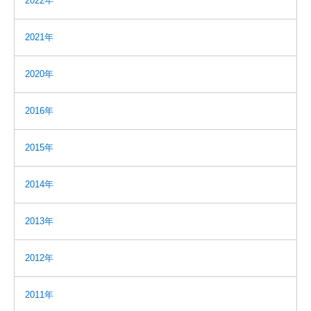
2022年
2021年
2020年
2016年
2015年
2014年
2013年
2012年
2011年